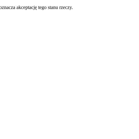
oznacza akceptację tego stanu rzeczy.