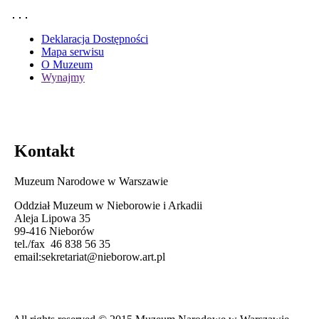
Deklaracja Dostępności
Mapa serwisu
O Muzeum
Wynajmy
Kontakt
Muzeum Narodowe w Warszawie
Oddział Muzeum w Nieborowie i Arkadii
Aleja Lipowa 35
99-416 Nieborów
tel./fax 46 838 56 35
email:
sekretariat@nieborow.art.pl