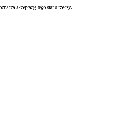
oznacza akceptację tego stanu rzeczy.