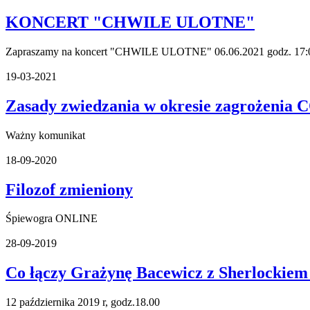
KONCERT "CHWILE ULOTNE"
Zapraszamy na koncert "CHWILE ULOTNE" 06.06.2021 godz. 17:00,
19-03-2021
Zasady zwiedzania w okresie zagrożenia
Ważny komunikat
18-09-2020
Filozof zmieniony
Śpiewogra ONLINE
28-09-2019
Co łączy Grażynę Bacewicz z Sherlockie
12 października 2019 r, godz.18.00